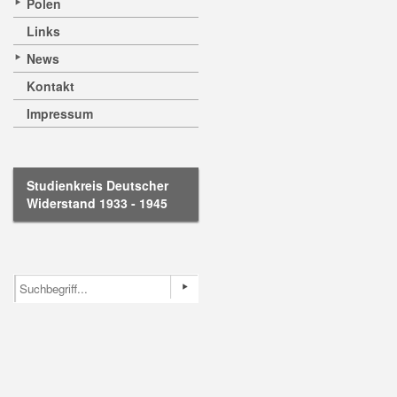
Polen
Links
News
Kontakt
Impressum
Studienkreis Deutscher
Widerstand 1933 - 1945